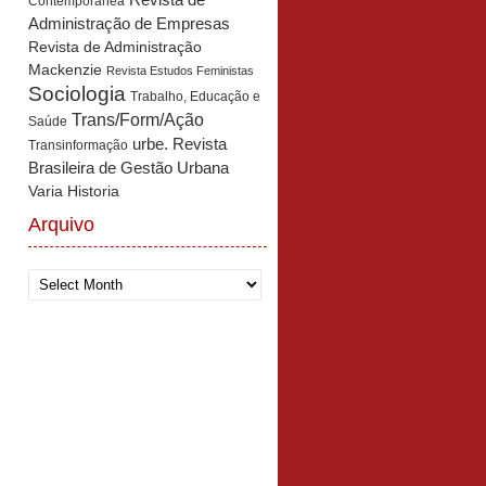
Revista de
Contemporânea
Administração de Empresas
Revista de Administração
Mackenzie
Revista Estudos Feministas
Sociologia
Trabalho, Educação e
Trans/Form/Ação
Saúde
urbe. Revista
Transinformação
Brasileira de Gestão Urbana
Varia Historia
Arquivo
Arquivo