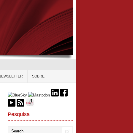
NEWSLETTER
SOBRE
Pesquisa