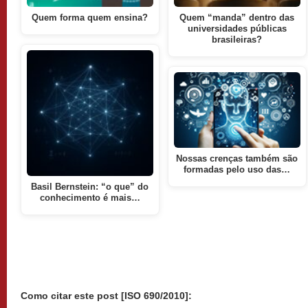
Quem forma quem ensina?
Quem “manda” dentro das
universidades públicas
brasileiras?
Nossas crenças também são
formadas pelo uso das…
Basil Bernstein: “o que” do
conhecimento é mais…
Como citar este post [ISO 690/2010]: