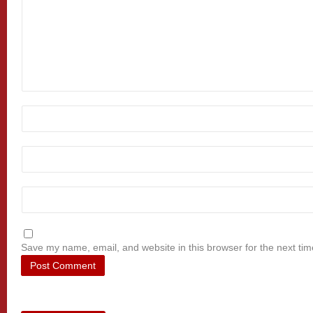
Save my name, email, and website in this browser for the next ti