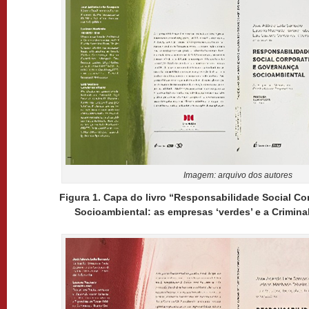
Imagem: arquivo dos autores
Figura 1. Capa do livro “Responsabilidade Social C
Socioambiental: as empresas ‘verdes’ e a Crimina