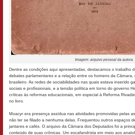
Imagem: arquivo pessoal da autora.
Dentre as condições aqui apresentadas, destacamos o trabalho 
debates parlamentares e a relação entre os homens da Câmara, d
brasileiro. As redes de sociabilidades nas quais estava inserido g
sociais e profissionais, e a tensão política em torno do governo
críticas às reformas educacionais, em especial à Reforma Rivad
no livro.
Moacyr era presença assídua nas atividades promovidas pelas ass
não ter se filiado a nenhuma delas. Frequentou outros espaços d
jantares e cafés. O arquivo da Câmara dos Deputados foi a princi
conteúdo de suas crônicas. Um escafandrista em meio aos anatol