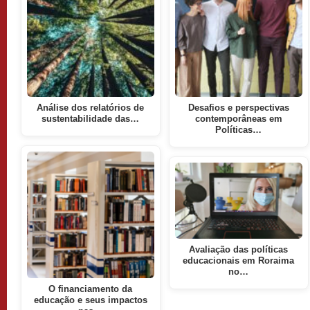
Análise dos relatórios de
Desafios e perspectivas
sustentabilidade das…
contemporâneas em
Políticas…
Avaliação das políticas
educacionais em Roraima
no…
O financiamento da
educação e seus impactos