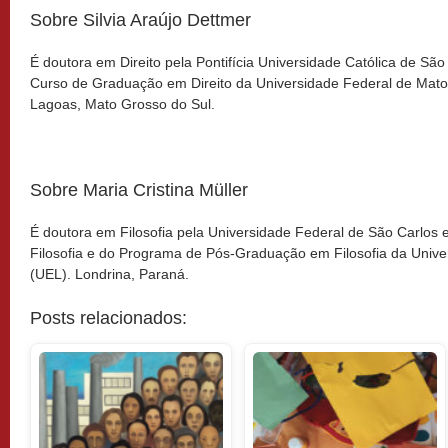
Sobre Silvia Araújo Dettmer
É doutora em Direito pela Pontifícia Universidade Católica de Sã
Curso de Graduação em Direito da Universidade Federal de Mato
Lagoas, Mato Grosso do Sul.
Sobre Maria Cristina Müller
É doutora em Filosofia pela Universidade Federal de São Carlos
Filosofia e do Programa de Pós-Graduação em Filosofia da Unive
(UEL). Londrina, Paraná.
Posts relacionados: