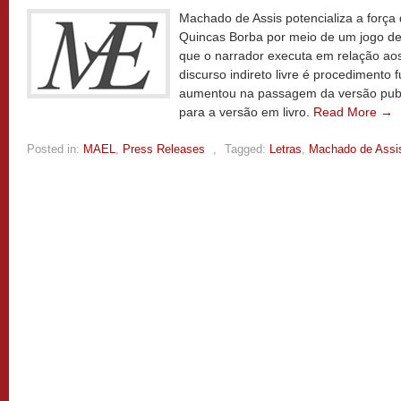
Machado de Assis potencializa a força
Quincas Borba por meio de um jogo de
que o narrador executa em relação aos
discurso indireto livre é procedimento 
aumentou na passagem da versão publi
para a versão em livro.
Read More →
Posted in:
MAEL
,
Press Releases
,
Tagged:
Letras
,
Machado de Assi