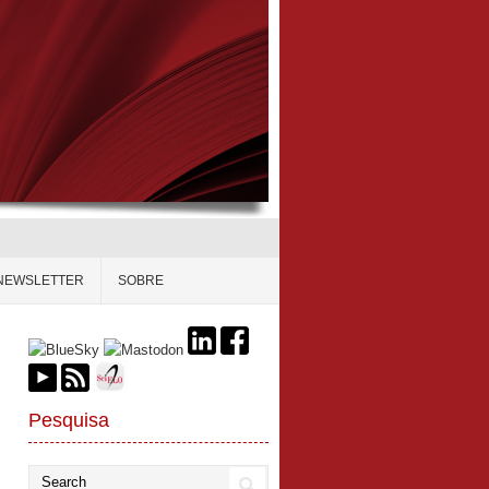
NEWSLETTER
SOBRE
Pesquisa