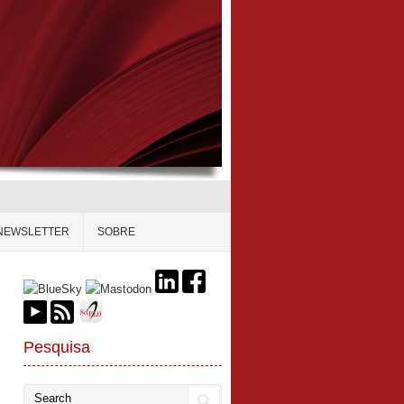
NEWSLETTER
SOBRE
Pesquisa