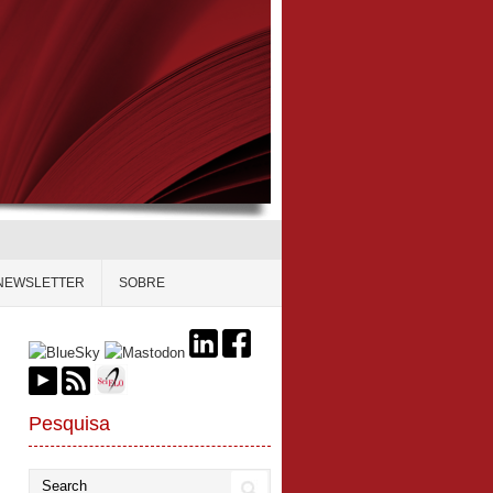
NEWSLETTER
SOBRE
Pesquisa