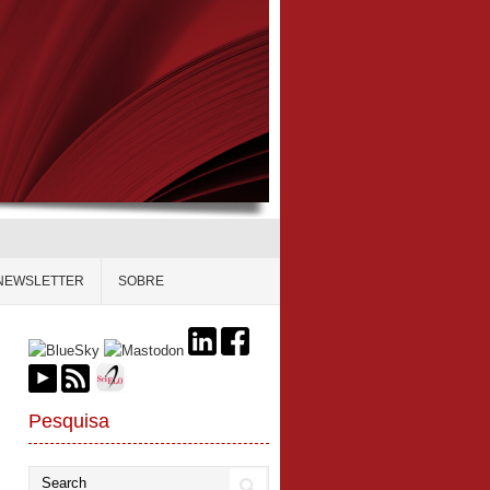
NEWSLETTER
SOBRE
Pesquisa