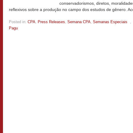
conservadorismos, diretos, moralidade
reflexivos sobre a produção no campo dos estudos de gênero.
Posted in:
CPA
,
Press Releases
,
Semana CPA
,
Semanas Especiais
,
Pagu