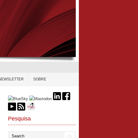
NEWSLETTER
SOBRE
Pesquisa