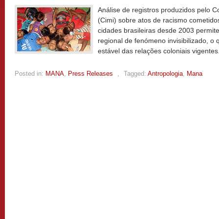
Análise de registros produzidos pelo C
(Cimi) sobre atos de racismo cometido
cidades brasileiras desde 2003 permite
regional de fenómeno invisibilizado, o
estável das relações coloniais vigentes
Posted in:
MANA
,
Press Releases
,
Tagged:
Antropologia
,
Mana