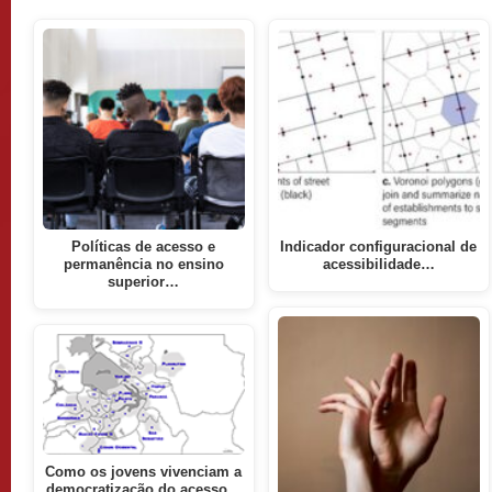
Políticas de acesso e
Indicador configuracional de
permanência no ensino
acessibilidade…
superior…
Como os jovens vivenciam a
democratização do acesso…