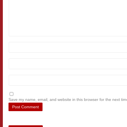
Save my name, email, and website in this browser for the next ti