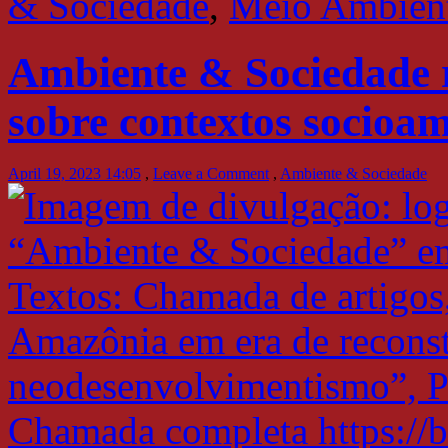
& Sociedade
,
Meio Ambien
Ambiente & Sociedade r
sobre contextos socioa
April 19, 2023 14:05
,
Leave a Comment
,
Ambiente & Sociedade