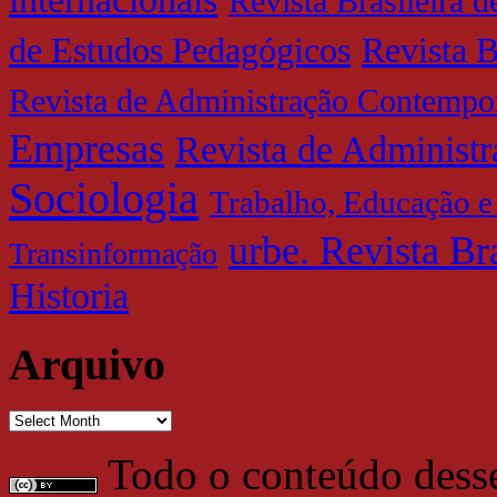
Revista Brasileira 
de Estudos Pedagógicos
Revista B
Revista de Administração Contempo
Empresas
Revista de Administ
Sociologia
Trabalho, Educação e
urbe. Revista Br
Transinformação
Historia
Arquivo
Arquivo
Todo o conteúdo desse 