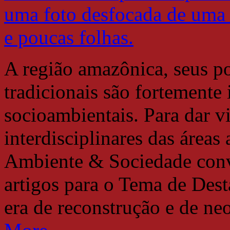
A região amazônica, seus p
tradicionais são fortemente
socioambientais. Para dar vi
interdisciplinares das áreas 
Ambiente & Sociedade conv
artigos para o Tema de De
era de reconstrução e de n