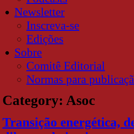
Newsletter
Inscreva-se
Edições
Sobre
Comitê Editorial
Normas para publicaç
Category:
Asoc
Transição energética, d