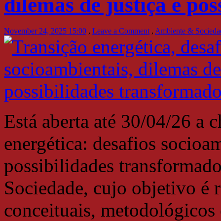
dilemas de justiça e po
November 24, 2025 15:00
,
Leave a Comment
,
Ambiente & Socieda
Está aberta até 30/04/26 a 
energética: desafios socioam
possibilidades transformado
Sociedade, cujo objetivo é r
conceituais, metodológicos 