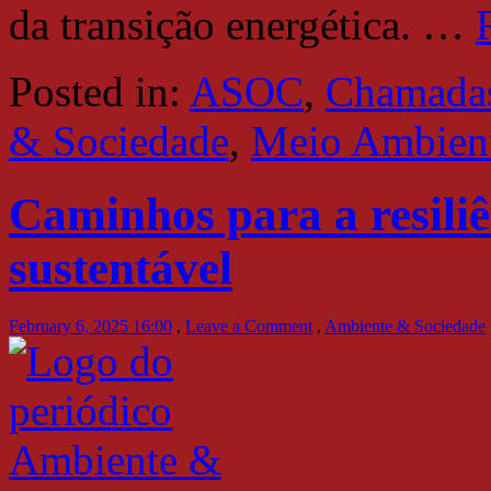
da transição energética.
…
Posted in:
ASOC
,
Chamadas
& Sociedade
,
Meio Ambien
Caminhos para a resiliê
sustentável
February 6, 2025 16:00
,
Leave a Comment
,
Ambiente & Sociedade