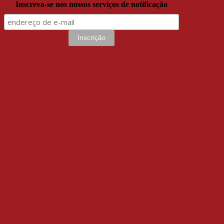
Inscreva-se nos nossos serviços de notificação