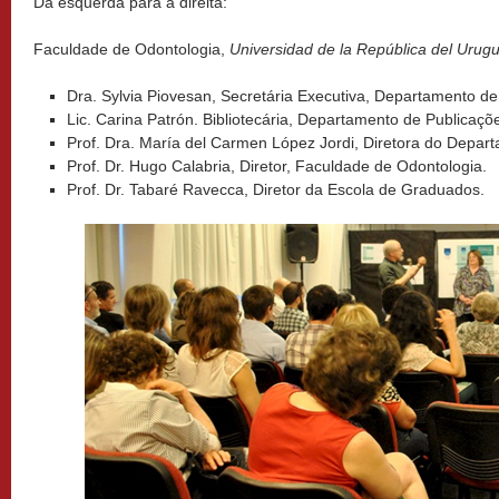
Da esquerda para a direita:
Faculdade de Odontologia,
Universidad de la República del Urug
Dra. Sylvia Piovesan, Secretária Executiva, Departamento de
Lic. Carina Patrón. Bibliotecária, Departamento de Publicaçõ
Prof. Dra. María del Carmen López Jordi, Diretora do Depar
Prof. Dr. Hugo Calabria, Diretor, Faculdade de Odontologia.
Prof. Dr. Tabaré Ravecca, Diretor da Escola de Graduados.