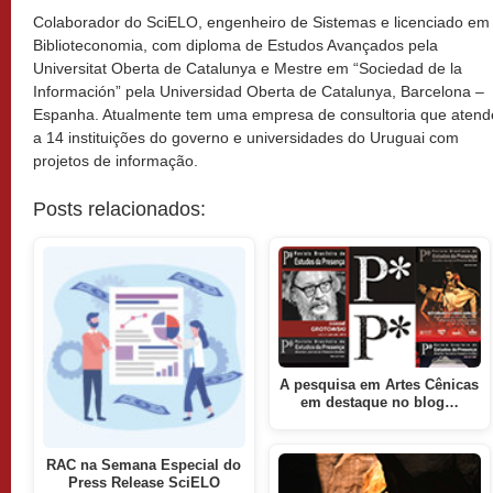
Colaborador do SciELO, engenheiro de Sistemas e licenciado em
Biblioteconomia, com diploma de Estudos Avançados pela
Universitat Oberta de Catalunya e Mestre em “Sociedad de la
Información” pela Universidad Oberta de Catalunya, Barcelona –
Espanha. Atualmente tem uma empresa de consultoria que atend
a 14 instituições do governo e universidades do Uruguai com
projetos de informação.
Posts relacionados:
A pesquisa em Artes Cênicas
em destaque no blog…
RAC na Semana Especial do
Press Release SciELO