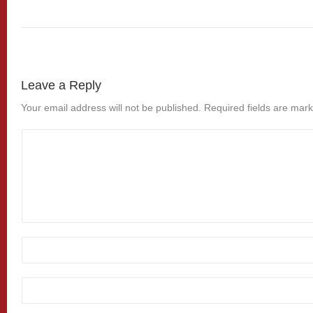
Leave a Reply
Your email address will not be published.
Required fields are mar