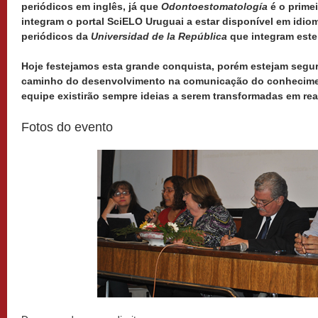
periódicos em inglês, já que
Odontoestomatología
é o prime
integram o portal SciELO Uruguai a estar disponível em idiom
periódicos da
Universidad de la República
que integram este 
Hoje festejamos esta grande conquista, porém estejam segu
caminho do desenvolvimento na comunicação do conhecimen
equipe existirão sempre ideias a serem transformadas em rea
Fotos do evento