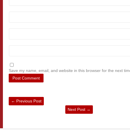
Save my name, email, and website in this browser for the next ti
←
Previous Post
Next Post
→