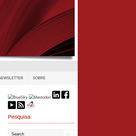
NEWSLETTER
SOBRE
Pesquisa