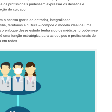
 os profissionais pudessem expressar os desafios e
ação do cuidado.
 o acesso (porta de entrada), integralidade,
mília, territórios e cultura – compõe o modelo ideal de uma
a o enfoque desse estudo tenha sido os médicos, propõem-se
é uma função estratégica para as equipes e profissionais de
o em redes.