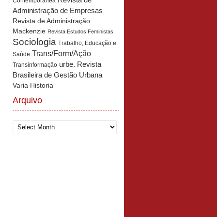
Revista de
Contemporânea
Administração de Empresas
Revista de Administração
Mackenzie
Revista Estudos Feministas
Sociologia
Trabalho, Educação e
Trans/Form/Ação
Saúde
urbe. Revista
Transinformação
Brasileira de Gestão Urbana
Varia Historia
Arquivo
Arquivo