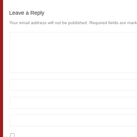
Leave a Reply
Your email address will not be published.
Required fields are mar