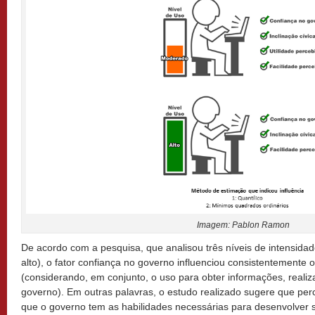
Imagem: Pablon Ramon
De acordo com a pesquisa, que analisou três níveis de intensida
alto), o fator confiança no governo influenciou consistentemente
(considerando, em conjunto, o uso para obter informações, realiza
governo). Em outras palavras, o estudo realizado sugere que pe
que o governo tem as habilidades necessárias para desenvolver