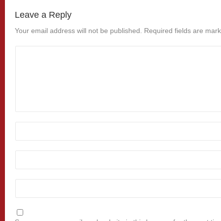
Leave a Reply
Your email address will not be published.
Required fields are mar