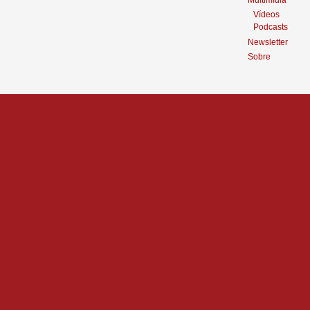
Vídeos
Podcasts
Newsletter
Sobre