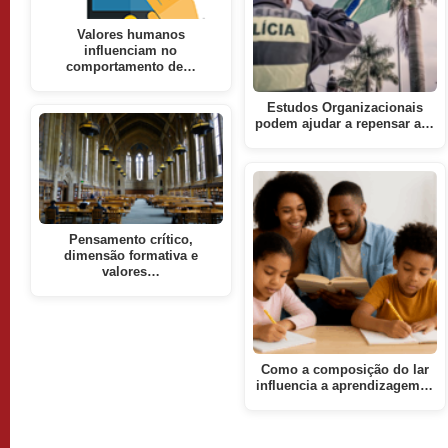
Valores humanos
influenciam no
comportamento de…
Estudos Organizacionais
podem ajudar a repensar a…
Pensamento crítico,
dimensão formativa e
valores…
Como a composição do lar
influencia a aprendizagem…