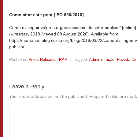
Como citar este post [ISO 690/2010]:
Como distinguir valores organizacionais do setor público? [online]
Humanas
, 2018 [viewed
08 August 2026]. Available from:
https://humanas.blog.scielo.org/blog/2018/03/22/como-distinguir-
publico/
Posted in:
Press Releases
,
RAP
,
Tagged:
Administração
,
Revista de
Leave a Reply
Your email address will not be published.
Required fields are mar