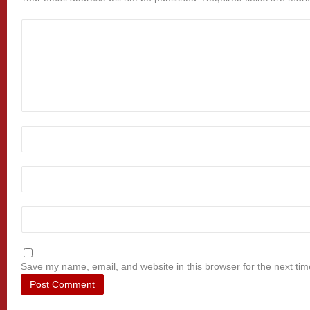
Save my name, email, and website in this browser for the next ti