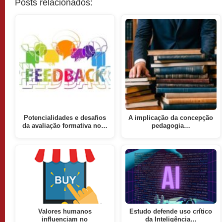
Posts relacionados:
Potencialidades e desafios
A implicação da concepção
da avaliação formativa no…
pedagogia…
Valores humanos
Estudo defende uso crítico
influenciam no
da Inteligência…