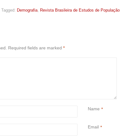
Tagged:
Demografia
,
Revista Brasileira de Estudos de População
hed.
Required fields are marked
*
Name
*
Email
*