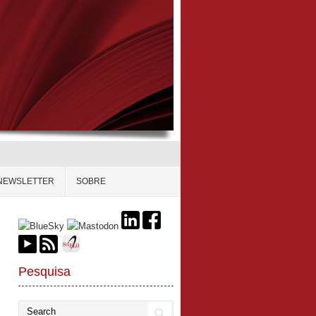
NEWSLETTER
SOBRE
Pesquisa