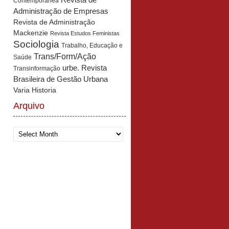
Revista de
Contemporânea
Administração de Empresas
Revista de Administração
Mackenzie
Revista Estudos Feministas
Sociologia
Trabalho, Educação e
Trans/Form/Ação
Saúde
urbe. Revista
Transinformação
Brasileira de Gestão Urbana
Varia Historia
Arquivo
Arquivo