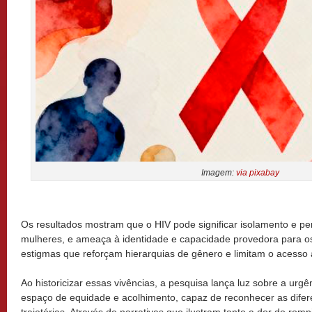
Imagem:
via pixabay
Os resultados mostram que o HIV pode significar isolamento e pe
mulheres, e ameaça à identidade e capacidade provedora para
estigmas que reforçam hierarquias de gênero e limitam o acesso 
Ao historicizar essas vivências, a pesquisa lança luz sobre a ur
espaço de equidade e acolhimento, capaz de reconhecer as dife