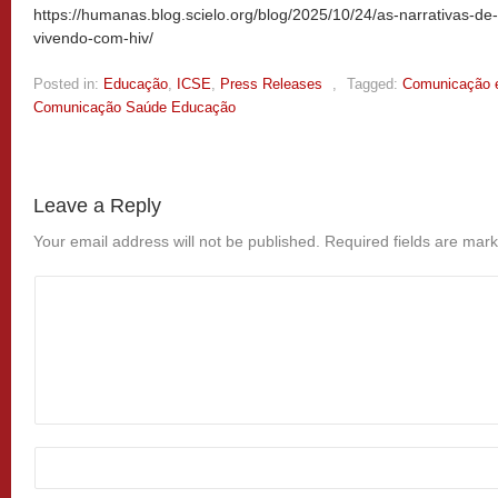
https://humanas.blog.scielo.org/blog/2025/10/24/as-narrativas-d
vivendo-com-hiv/
Posted in:
Educação
,
ICSE
,
Press Releases
,
Tagged:
Comunicação 
Comunicação Saúde Educação
Leave a Reply
Your email address will not be published.
Required fields are mar