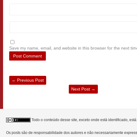
Save my name, email, and website in this browser for the next ti
←
Previous Post
Next Post
→
Todo o conteúdo desse site, exceto onde está identificado, est
Os posts são de responsabilidade dos autores e não necessariamente expre