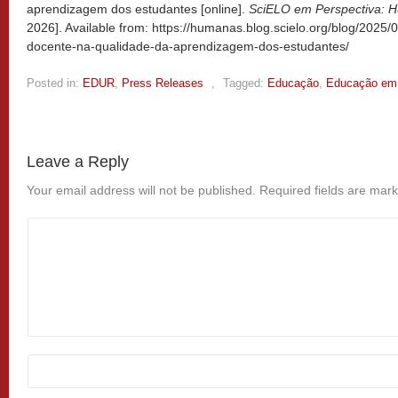
aprendizagem dos estudantes [online].
SciELO em Perspectiva: 
2026]. Available from: https://humanas.blog.scielo.org/blog/2025/
docente-na-qualidade-da-aprendizagem-dos-estudantes/
Posted in:
EDUR
,
Press Releases
,
Tagged:
Educação
,
Educação em 
Leave a Reply
Your email address will not be published.
Required fields are mar