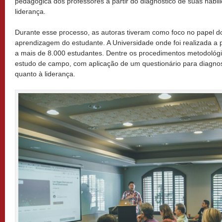
pedagógica dos professores a partir do diagnóstico de suas habi
liderança.
Durante esse processo, as autoras tiveram como foco no papel d
aprendizagem do estudante. A Universidade onde foi realizada a 
a mais de 8.000 estudantes. Dentre os procedimentos metodológi
estudo de campo, com aplicação de um questionário para diagnost
quanto à liderança.