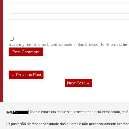
Save my name, email, and website in this browser for the next ti
←
Previous Post
Next Post
→
Todo o conteúdo desse site, exceto onde está identificado, est
Os posts são de responsabilidade dos autores e não necessariamente expre