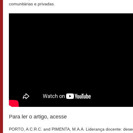
comunitárias e privadas.
Para ler o artigo, acesse
PORTO, A.C.R.C. and PIMENTA, M.A.A. Liderança docente: desen