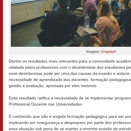
Imagem:
Unsplash
Dentre os resultados mais relevantes para a comunidade acadêm
relatada pelos professores com o desinteresse dos estudantes pel
esse desinteresse pode ser uma das causas da evasão e estaria 
necessidade de aprendizado dos docentes: formação pedagógica (i
gestão e avaliação, apontada por eles mesmos.
Esse resultado ratifica a necessidade de se implementar progra
Profissional Docente nas Universidades.
É conhecido que não é exigida formação pedagógica para ser pro
implicando em insegurança e despreparo por parte dos professore
essa situação sob pena de se manter a enorme evasão de estuda