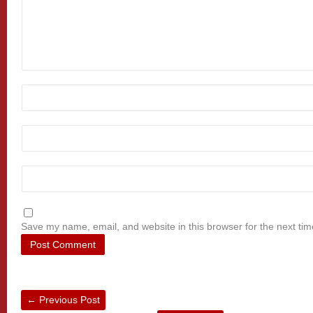
Save my name, email, and website in this browser for the next ti
←
Previous Post