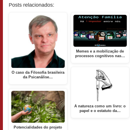
Posts relacionados:
Memes e a mobilização de
processos cognitivos nas…
O caso da Filosofia brasileira
da Psicanálise…
A natureza como um livro: o
papel e o estatuto da…
Potencialidades do projeto