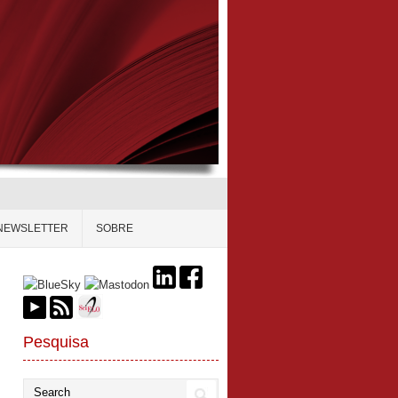
NEWSLETTER
SOBRE
Pesquisa