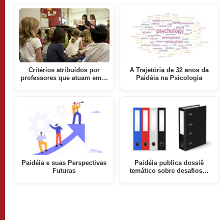
Critérios atribuídos por
A Trajetória de 32 anos da
professores que atuam em…
Paidéia na Psicologia
Paidéia e suas Perspectivas
Paidéia publica dossiê
Futuras
temático sobre desafios…