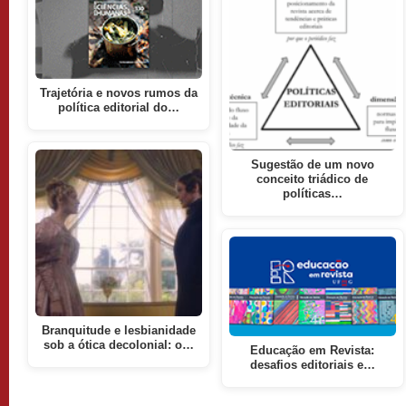
Trajetória e novos rumos da
política editorial do…
Sugestão de um novo
conceito triádico de
políticas…
Branquitude e lesbianidade
sob a ótica decolonial: o…
Educação em Revista:
desafios editoriais e…