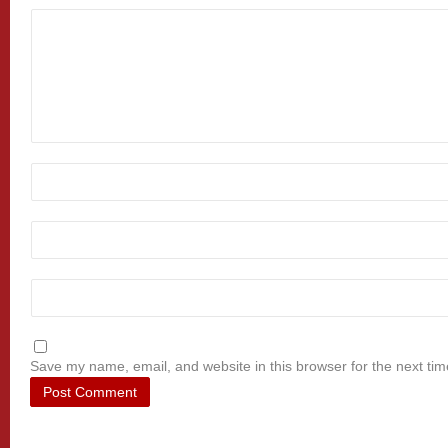
Save my name, email, and website in this browser for the next ti