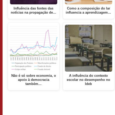
Influência das fontes das
Como a composição do lar
notícias na propagação de…
influencia a aprendizagem…
Não é só sobre economia, o
A influência do contexto
apoio à democracia
escolar no desempenho no
também…
Ideb