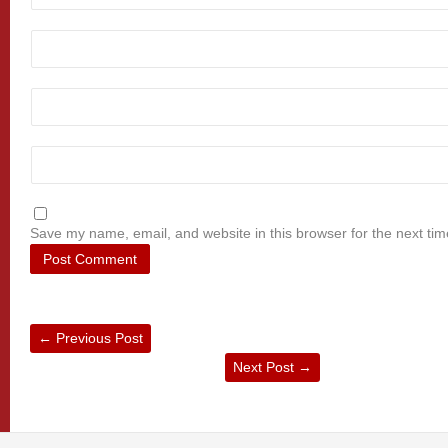
Save my name, email, and website in this browser for the next ti
←
Previous Post
Next Post
→