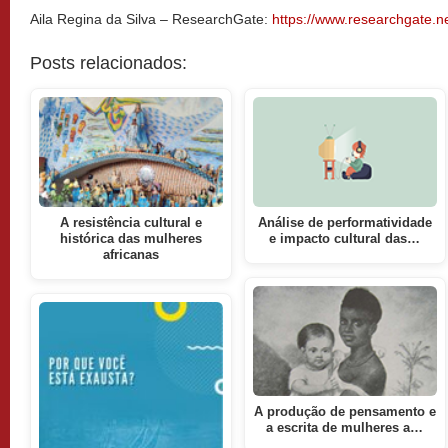
Aila Regina da Silva – ResearchGate:
https://www.researchgate.ne
Posts relacionados:
A resistência cultural e
Análise de performatividade
histórica das mulheres
e impacto cultural das…
africanas
A produção de pensamento e
a escrita de mulheres a…