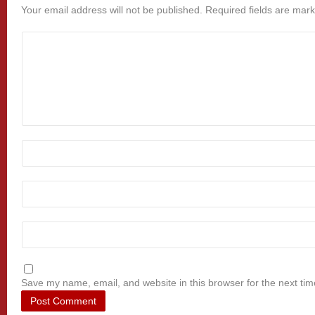
Your email address will not be published.
Required fields are mar
Save my name, email, and website in this browser for the next ti