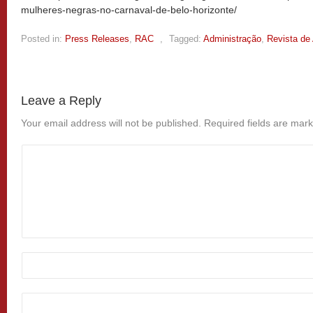
mulheres-negras-no-carnaval-de-belo-horizonte/
Posted in:
Press Releases
,
RAC
,
Tagged:
Administração
,
Revista de
Leave a Reply
Your email address will not be published.
Required fields are mar