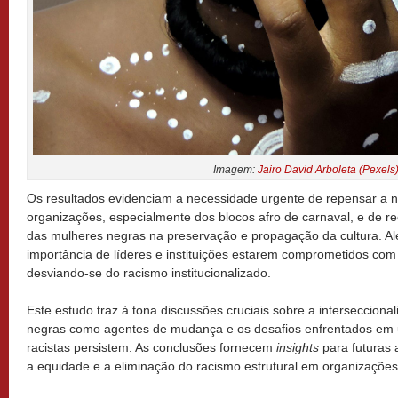
Imagem:
Jairo David Arboleta (Pexels
Os resultados evidenciam a necessidade urgente de repensar a ne
organizações, especialmente dos blocos afro de carnaval, e de r
das mulheres negras na preservação e propagação da cultura. A
importância de líderes e instituições estarem comprometidos com
desviando-se do racismo institucionalizado.
Este estudo traz à tona discussões cruciais sobre a intersecciona
negras como agentes de mudança e os desafios enfrentados em u
racistas persistem. As conclusões fornecem
insights
para futuras 
a equidade e a eliminação do racismo estrutural em organizações 