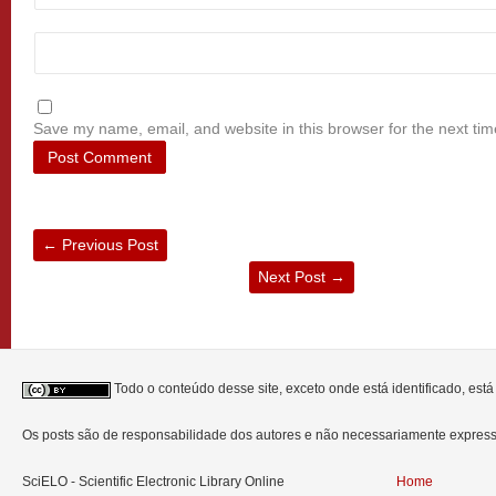
Save my name, email, and website in this browser for the next ti
←
Previous Post
Next Post
→
Todo o conteúdo desse site, exceto onde está identificado, est
Os posts são de responsabilidade dos autores e não necessariamente expre
SciELO - Scientific Electronic Library Online
Home