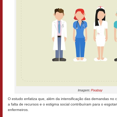
Imagem:
Pixabay
O estudo enfatiza que, além da intensificação das demandas no c
a falta de recursos e o estigma social contribuíram para o esgot
enfermeiros.