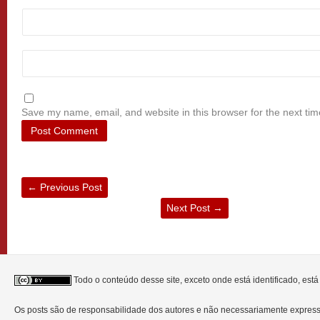
Save my name, email, and website in this browser for the next ti
←
Previous Post
Next Post
→
Todo o conteúdo desse site, exceto onde está identificado, est
Os posts são de responsabilidade dos autores e não necessariamente expre