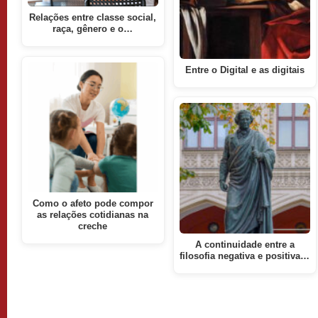
Relações entre classe social,
raça, gênero e o…
Entre o Digital e as digitais
Como o afeto pode compor
as relações cotidianas na
creche
A continuidade entre a
filosofia negativa e positiva…