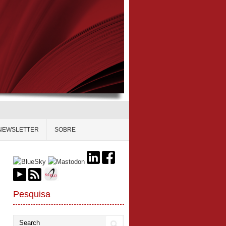
NEWSLETTER
SOBRE
Pesquisa