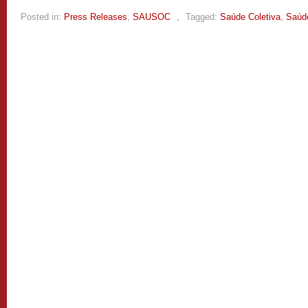
Posted in:
Press Releases
,
SAUSOC
,
Tagged:
Saúde Coletiva
,
Saúd