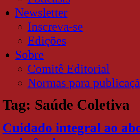
Newsletter
Inscreva-se
Edições
Sobre
Comitê Editorial
Normas para publicaç
Tag:
Saúde Coletiva
Cuidado integral ao ab