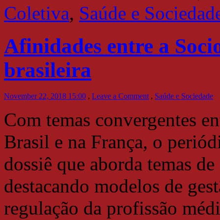
Coletiva
,
Saúde e Sociedad
Afinidades entre a Soci
brasileira
November 22, 2018 15:00
,
Leave a Comment
,
Saúde e Sociedade
Com temas convergentes ent
Brasil e na França, o perió
dossiê que aborda temas de 
destacando modelos de gest
regulação da profissão médi