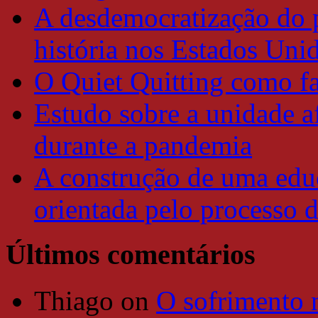
A desdemocratização do 
história nos Estados Uni
O Quiet Quitting como f
Estudo sobre a unidade a
durante a pandemia
A construção de uma educ
orientada pelo processo 
Últimos comentários
Thiago
on
O sofrimento 