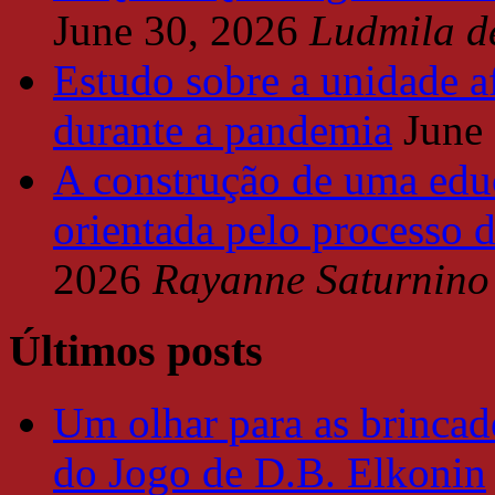
June 30, 2026
Ludmila d
Estudo sobre a unidade a
durante a pandemia
June
A construção de uma educ
orientada pelo processo 
2026
Rayanne Saturnino
Últimos posts
Um olhar para as brincade
do Jogo de D.B. Elkonin