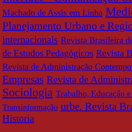
Medi
Machado de Assis em Linha
Planejamento Urbano e Regi
internacionais
Revista Brasileira 
de Estudos Pedagógicos
Revista B
Revista de Administração Contempo
Empresas
Revista de Administ
Sociologia
Trabalho, Educação e
urbe. Revista Br
Transinformação
Historia