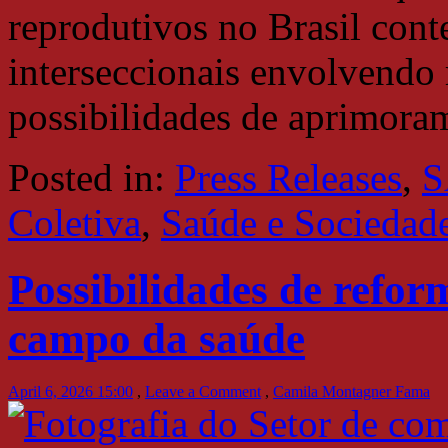
reprodutivos no Brasil cont
interseccionais envolvendo 
possibilidades de aprimora
Posted in:
Press Releases
,
S
Coletiva
,
Saúde e Sociedad
Possibilidades de refor
campo da saúde
April 6, 2026 15:00
,
Leave a Comment
,
Camila Montagner Fama