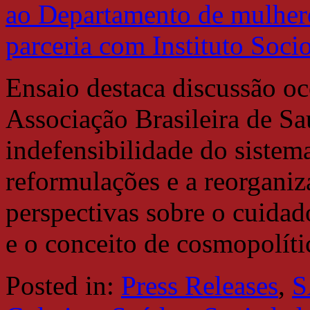
Ensaio destaca discussão o
Associação Brasileira de Sa
indefensibilidade do sistem
reformulações e a reorgani
perspectivas sobre o cuidad
e o conceito de cosmopolíti
Posted in:
Press Releases
,
S