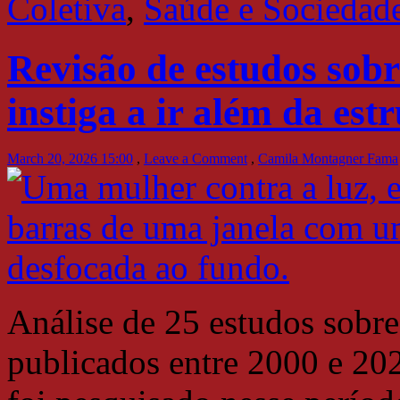
Coletiva
,
Saúde e Sociedad
Revisão de estudos sob
instiga a ir além da est
March 20, 2026 15:00
,
Leave a Comment
,
Camila Montagner Fama
Análise de 25 estudos sobr
publicados entre 2000 e 202