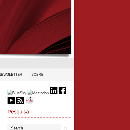
NEWSLETTER
SOBRE
Pesquisa