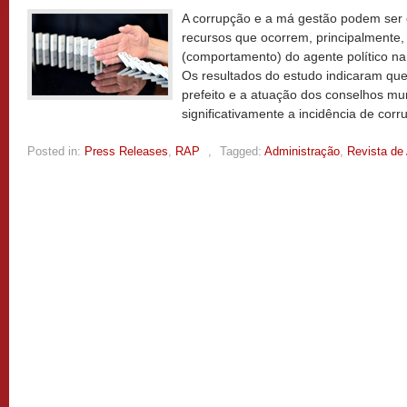
A corrupção e a má gestão podem ser 
recursos que ocorrem, principalmente
(comportamento) do agente político na 
Os resultados do estudo indicaram que 
prefeito e a atuação dos conselhos mu
significativamente a incidência de cor
Posted in:
Press Releases
,
RAP
,
Tagged:
Administração
,
Revista de