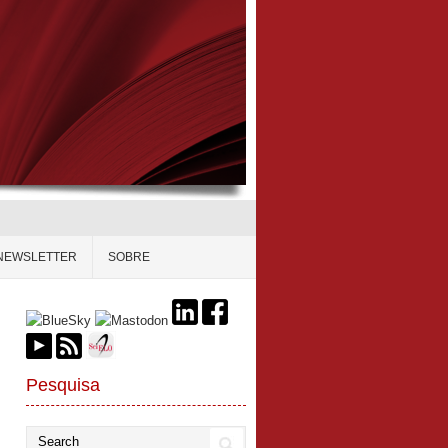
NEWSLETTER
SOBRE
Pesquisa