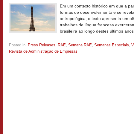
Em um contexto histórico em que a pa
formas de desenvolvimento e se revel
antropológica, o texto apresenta um ol
trabalhos de língua francesa exercer
brasileira ao longo destes últimos ano
Posted in:
Press Releases
,
RAE
,
Semana RAE
,
Semanas Especiais
,
V
Revista de Administração de Empresas