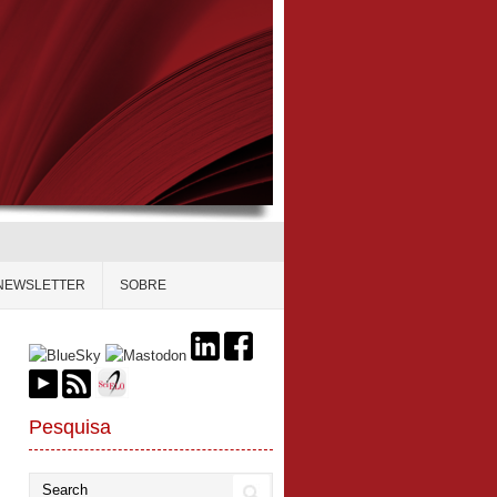
NEWSLETTER
SOBRE
Pesquisa