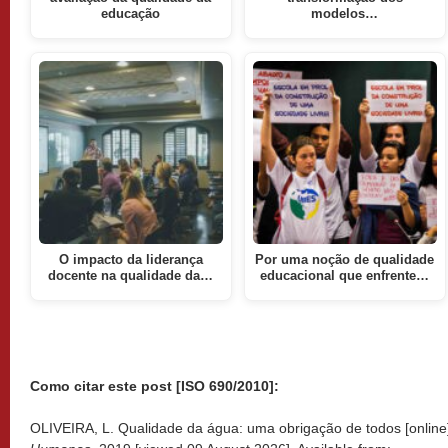
educação
modelos…
O impacto da liderança
Por uma noção de qualidade
docente na qualidade da…
educacional que enfrente…
Como citar este post [ISO 690/2010]:
OLIVEIRA, L. Qualidade da água: uma obrigação de todos [online