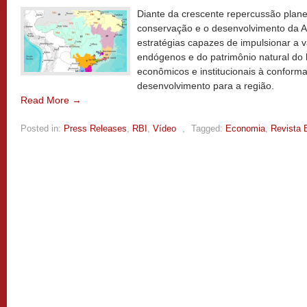
Diante da crescente repercussão planet
conservação e o desenvolvimento da
estratégias capazes de impulsionar a v
endógenos e do patrimônio natural do 
econômicos e institucionais à confor
desenvolvimento para a região.
Read More →
Posted in:
Press Releases
,
RBI
,
Vídeo
,
Tagged:
Economia
,
Revista 