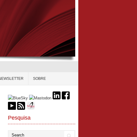
NEWSLETTER
SOBRE
Pesquisa