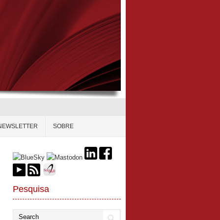
NEWSLETTER
SOBRE
Pesquisa