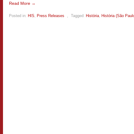
Read More →
Posted in:
HIS
,
Press Releases
,
Tagged:
História
,
História (São Paul