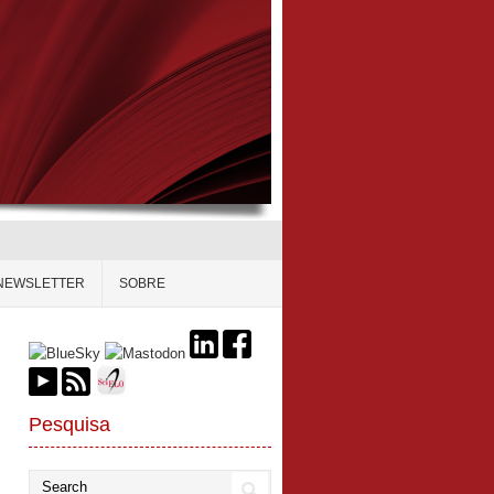
NEWSLETTER
SOBRE
Pesquisa