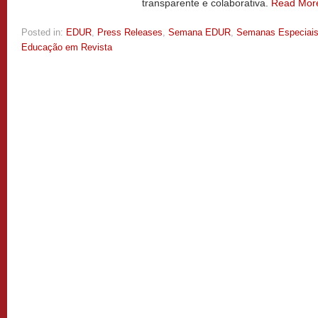
transparente e colaborativa.
Read Mor
Posted in:
EDUR
,
Press Releases
,
Semana EDUR
,
Semanas Especiai
Educação em Revista